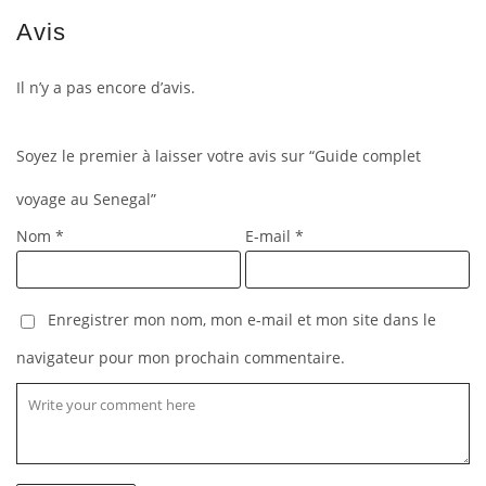
Avis
Il n’y a pas encore d’avis.
Soyez le premier à laisser votre avis sur “Guide complet
voyage au Senegal”
Nom
*
E-mail
*
Enregistrer mon nom, mon e-mail et mon site dans le
navigateur pour mon prochain commentaire.