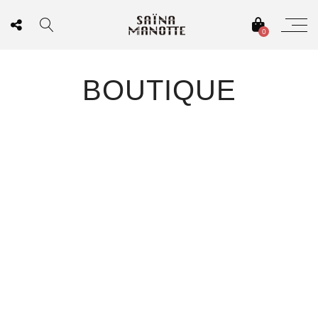
0
BOUTIQUE