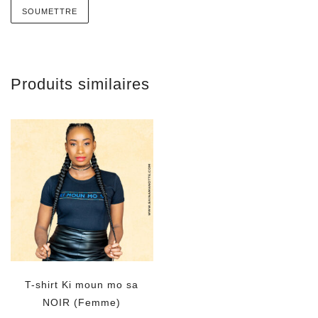
Produits similaires
T-shirt Ki moun mo sa
NOIR (Femme)