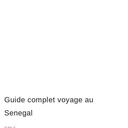
Guide complet voyage au
Senegal