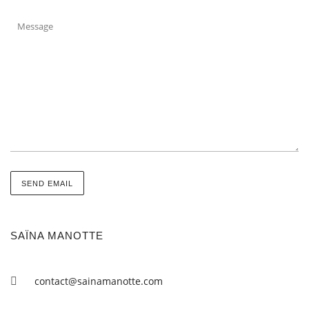
SAÏNA MANOTTE
contact@sainamanotte.com