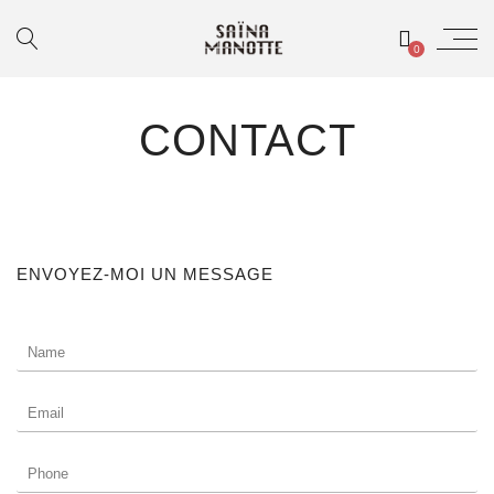
0
CONTACT
ENVOYEZ-MOI UN MESSAGE