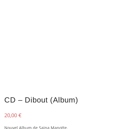
CD – Dibout (Album)
20,00
€
Nouvel Album de Saïna Manotte.