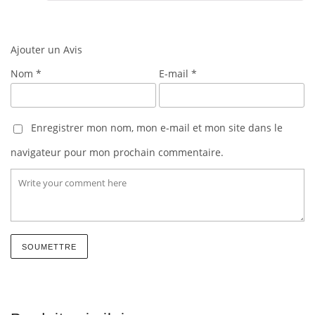
Ajouter un Avis
Nom
*
E-mail
*
Enregistrer mon nom, mon e-mail et mon site dans le
navigateur pour mon prochain commentaire.