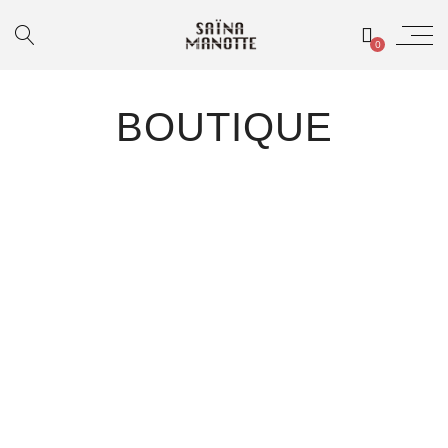
0
BOUTIQUE