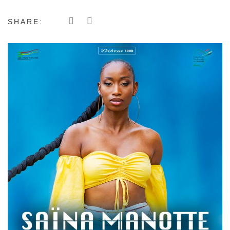
SHARE: