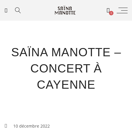
0
SAÏNA MANOTTE –
CONCERT À
CAYENNE
10 décembre 2022