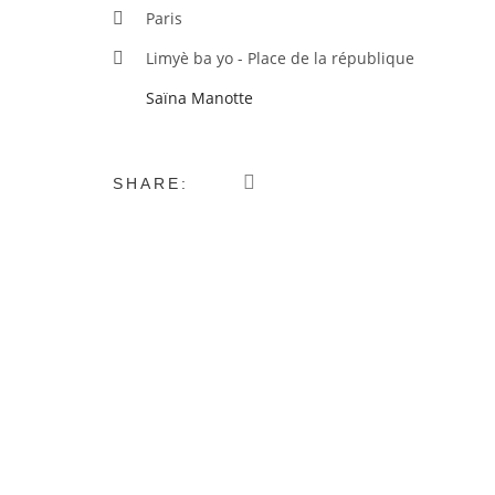
Paris
Limyè ba yo - Place de la république
Saïna Manotte
SHARE: