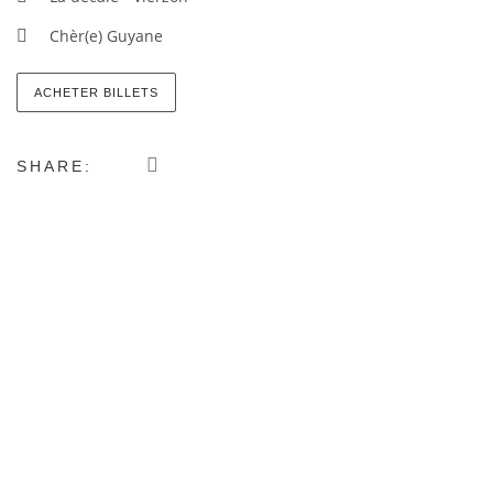
Chèr(e) Guyane
ACHETER BILLETS
SHARE: