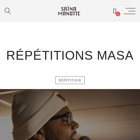
0
RÉPÉTITIONS MASA
RÉPÉTITION