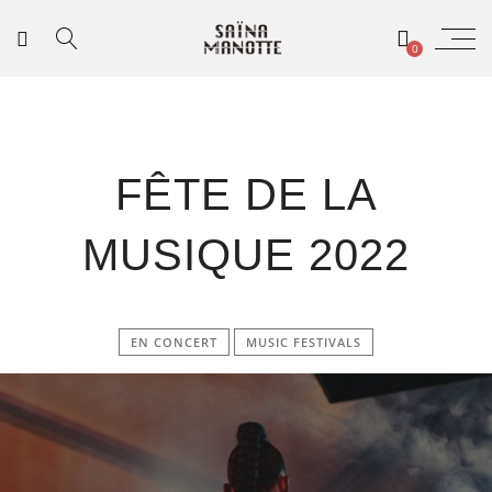
0
FÊTE DE LA
MUSIQUE 2022
EN CONCERT
MUSIC FESTIVALS