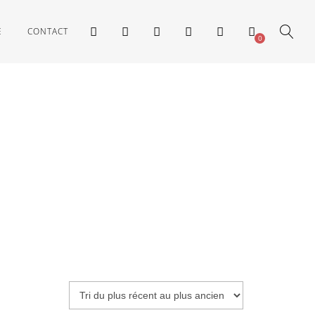
E
CONTACT
0