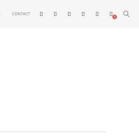
E
CONTACT
0