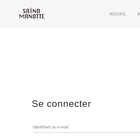
ACCUEIL
Se connecter